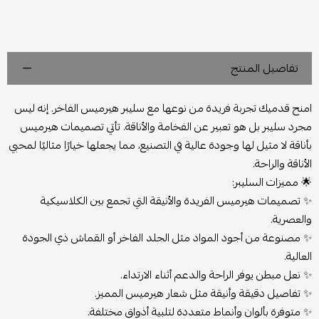
تفاصيل المنتج
امنح قدميك تجربة فريدة من نوعها مع سليبر هيرميس الفاخر. إنه ليس
مجرد سليبر بل هو تعبير عن الفخامة والأناقة. تأتي تصميمات هيرميس
بأناقة لا مثيل لها وجودة عالية في التصنيع، مما يجعلها خيارًا مثاليًا لمحبي
الأناقة والراحة.
🌟
مميزات السليبر:
✨ تصميمات هيرميس الفريدة والأنيقة التي تجمع بين الكلاسيكية
والعصرية.
✨ مصنوعة من أجود المواد مثل الجلد الفاخر أو القماش ذي الجودة
العالية.
✨ نعل مبطن يوفر الراحة والدعم أثناء الارتداء.
✨ تفاصيل دقيقة وأنيقة مثل شعار هيرميس المميز.
✨ متوفرة بألوان وأنماط متعددة لتلبية أذواق مختلفة.