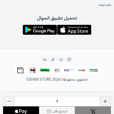
نظام الولاء
تحميل تطبيق الجوال
الحقوق محفوظة | 2026
ESEVEN STORE
اشتري الآن