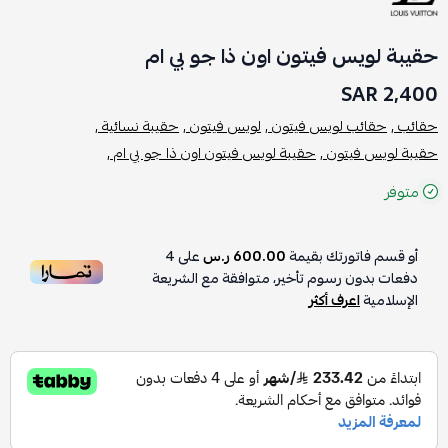
حقيبة لويس فيتون اون ذا جو بي ام
2,400 SAR
حقائب ,
حقائب لويس فيتون ,
لويس فيتون ,
حقيبة نسائية ,
حقيبة لويس فيتون ,
حقيبة لويس فيتون اون ذا جو بي ام ,
متوفر
أو قسم فاتورتك بقيمة
600.00 ر.س
على
4
دفعات بدون رسوم تأخير، متوافقة مع الشريعة
الإسلامية
اعرف أكثر