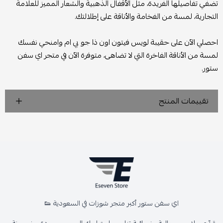
تضفي تفاصيلها الفريدة، مثل الأقفال الذهبية والشعار المميز للعلامة
التجارية، لمسة من الفخامة والأناقة على إطلالتك.
احصلي الآن على حقيبة لويس فيتون اون ذا جو بي ام وامنحي نفسك
لمسة من الأناقة الفاخرة التي لا تضاهى، متوفرة الآن في متجر اي سفن
ستور.
تقييمات المنتج
اي سفن ستور أكبر متجر شوزات في السعودية 👟