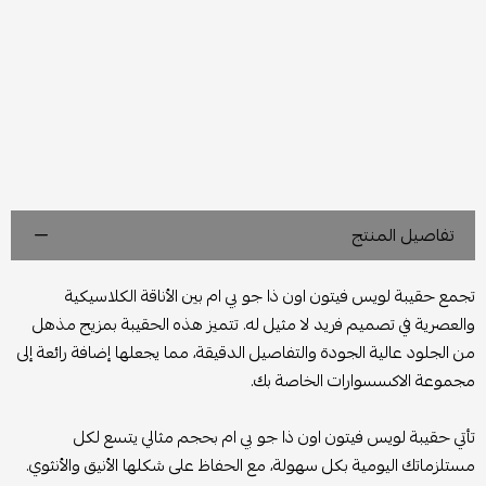
تفاصيل المنتج
تجمع حقيبة لويس فيتون اون ذا جو بي ام بين الأناقة الكلاسيكية
والعصرية في تصميم فريد لا مثيل له. تتميز هذه الحقيبة بمزيج مذهل
من الجلود عالية الجودة والتفاصيل الدقيقة، مما يجعلها إضافة رائعة إلى
مجموعة الاكسسوارات الخاصة بك.
تأتي حقيبة لويس فيتون اون ذا جو بي ام بحجم مثالي يتسع لكل
مستلزماتك اليومية بكل سهولة، مع الحفاظ على شكلها الأنيق والأنثوي.