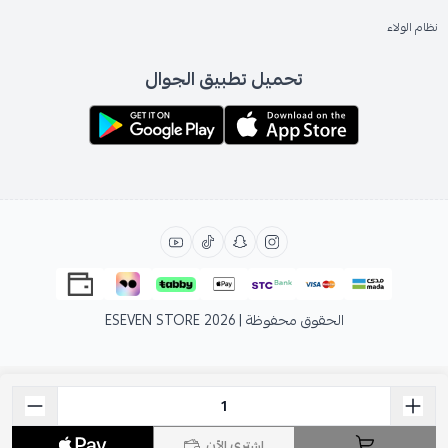
نظام الولاء
تحميل تطبيق الجوال
الحقوق محفوظة | 2026
ESEVEN STORE
اشتري الآن