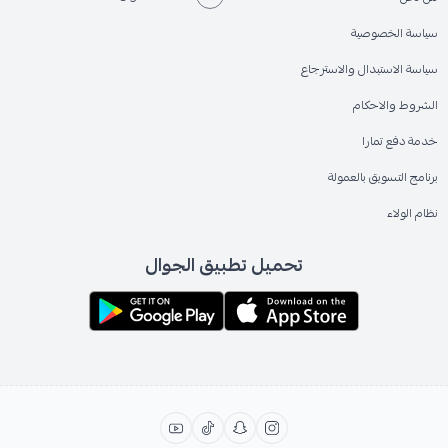
سياسة الخصوصية
سياسة الاستبدال والاسترجاع
الشروط والاحكام
خدمة دفع تمارا
برنامج التسويق بالعمولة
نظام الولاء
تحميل تطبيق الجوال