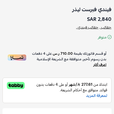
فيندي فيرست ليذر
2,840 SAR
حقائب ,
حقائب فيندي ,
متوفر
أو قسم فاتورتك بقيمة
710.00 ر.س
على
4
دفعات
بدون رسوم تأخير، متوافقة مع الشريعة الإسلامية
اعرف أكثر