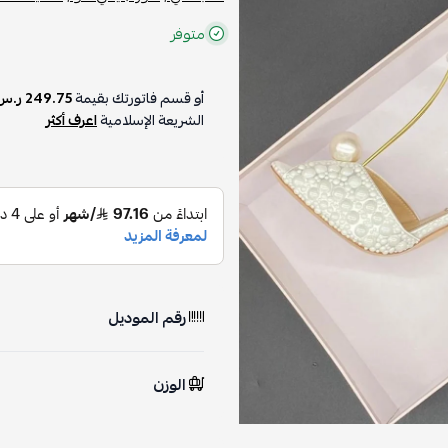
متوفر
أو قسم فاتورتك بقيمة
249.75 ر.س
الشريعة الإسلامية
اعرف أكثر
رقم الموديل
الوزن