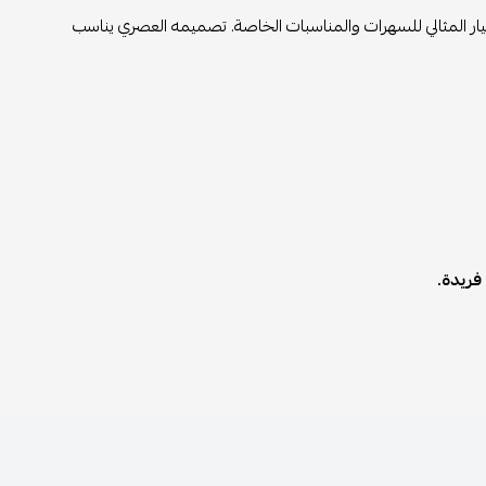
لخيار المثالي للسهرات والمناسبات الخاصة. تصميمه العصري يناسب