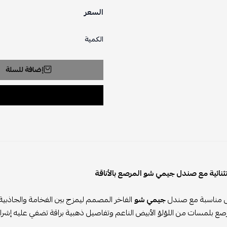
السعر
الكمية
إضافة للسلة
ثنائية مع صندل جيمي شو المرصع بالأناقة
كل مناسبة مع صندل
جيمي شو
الفاخر المصمم ليمزج بين الفخامة والجاذبية.
 بلمسات من اللؤلؤ الأبيض الناعم وتفاصيل ذهبية براقة تضفي عليه إشرا