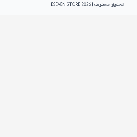
الحقوق محفوظة | 2026
ESEVEN STORE