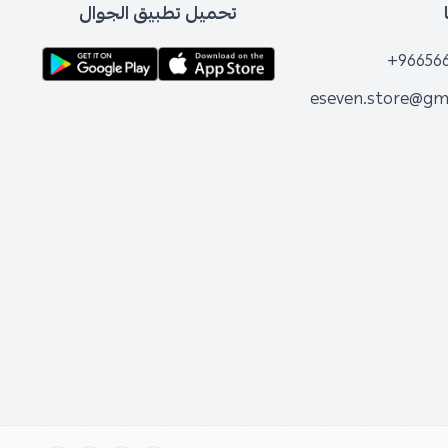
تحميل تطبيق الجوال
+96656
eseven.store@gm