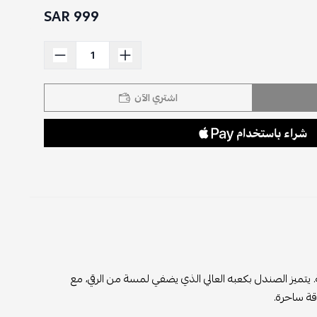
999 SAR
اشتري الآن
 يتميز الصندل بكعبه العالي الذي يضفي لمسة من الرقي، مع
قة ساحرة.