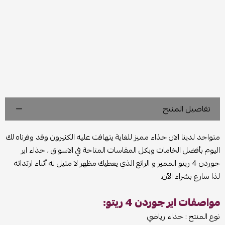
تفاصيل المنتج
متواجد لدينا الان حذاء مميز للغاية يتهافت عليه الكثيرون وقد وفرناه لك
اليوم بأفضل الخامات وبكل المقاسات المتاحة في الاسواق ، حذاء اير
جوردن 4 ريتو المميز و الرائع الذي يعطيك مظهر لا مثيل له أثناء ارتدائه
لذا سارع بشراء الآن.
مواصفات اير جوردن 4 ريتو:
نوع المنتج : حذاء رياضي