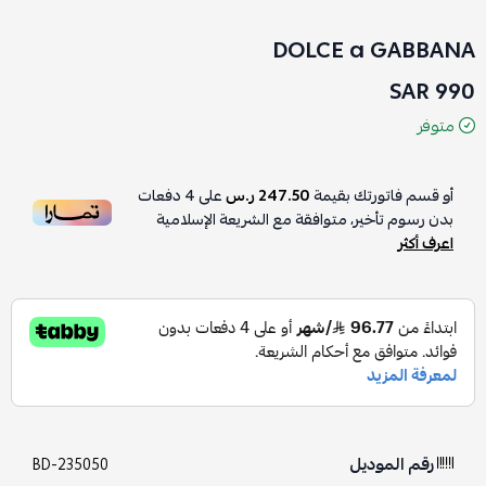
DOLCE a GABBANA
990 SAR
متوفر
أو قسم فاتورتك بقيمة
247.50 ر.س
على
4
دفعات
بدون رسوم تأخير، متوافقة مع الشريعة الإسلامية
اعرف أكثر
رقم الموديل
BD-235050