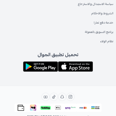
سياسة الاستبدال والاسترجاع
الشروط والاحكام
خدمة دفع تمارا
برنامج التسويق بالعمولة
نظام الولاء
تحميل تطبيق الجوال