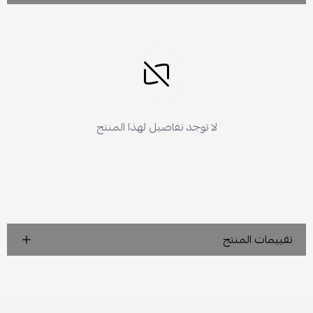
لا توجد تفاصيل لهذا المنتج
تقييمات المنتج