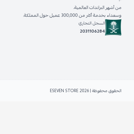
من أشهر البراندات العالمية،
وسعداء بخدمة أكثر من 300,000 عميل حول المملكة.
السجل التجاري
2031106284
الحقوق محفوظة | 2026
ESEVEN STORE