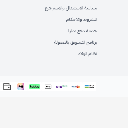
سياسة الاستبدال والاسترجاع
الشروط والاحكام
خدمة دفع تمارا
برنامج التسويق بالعمولة
نظام الولاء