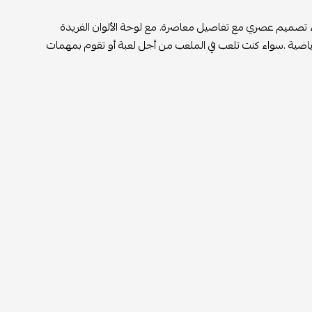
ة والراحة. يجمع الحذاء تصميم عصري مع تفاصيل معاصرة. مع لوحة الألوان الفريدة
رياضية .سواء كنت تلعب في الملعب من أجل لعبة أو تقوم بمهمات