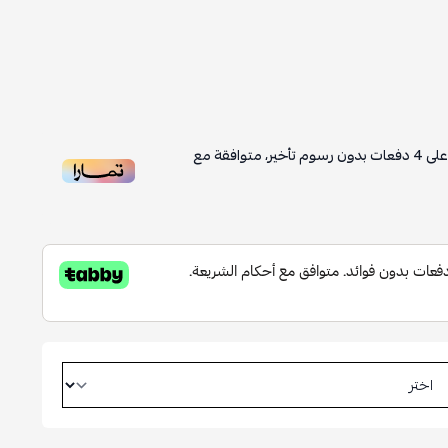
لى
4
دفعات بدون رسوم تأخير، متوافقة مع