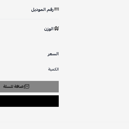
رقم الموديل
الوزن
السعر
الكمية
إضافة للسلة