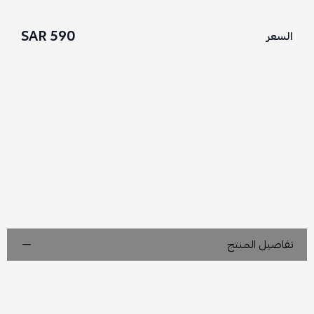
590 SAR
السعر
تفاصيل المنتج