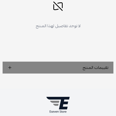
لا توجد تفاصيل لهذا المنتج
تقييمات المنتج