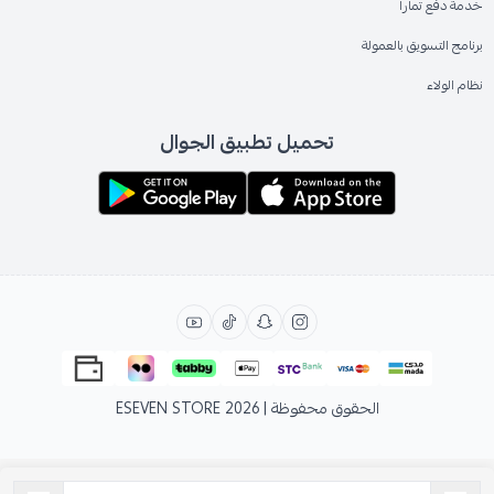
خدمة دفع تمارا
برنامج التسويق بالعمولة
نظام الولاء
تحميل تطبيق الجوال
الحقوق محفوظة | 2026
ESEVEN STORE