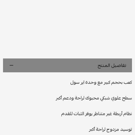
تفاصيل المنتج
كعب بحجم كبير مع وحدة اير سول
سطح علوي شبكي محبوك لراحة ودعم أكبر
نظام أربطة غير متناظر يوفر الثبات للقدم
توسيد مزدوج لراحة أكبر