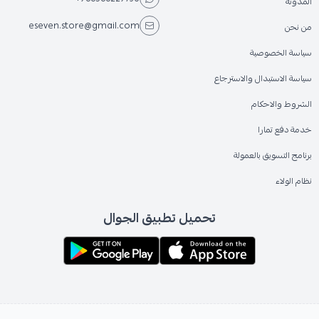
المدونة
eseven.store@gmail.com
من نحن
سياسة الخصوصية
سياسة الاستبدال والاسترجاع
الشروط والاحكام
خدمة دفع تمارا
برنامج التسويق بالعمولة
نظام الولاء
تحميل تطبيق الجوال