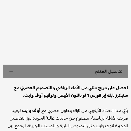
تفاصيل المنتج
احصل على مزيج مثالي من الأداء الرياضي والتصميم العصري مع
سنيكرز نايك إير فورس 1 لو باللون الأبيض وتوقيع أوف وايت.
يأتي هذا الحذاء الأيقوني من نايك بتعاون حصري مع
أوف وايت
ليعيد
تعريف الأناقة الرياضية. مصنوع من خامات عالية الجودة مع التفاصيل
المميزة لأوف وايت مثل النصوص البارزة واللمسات الجريئة، ليجمع بين