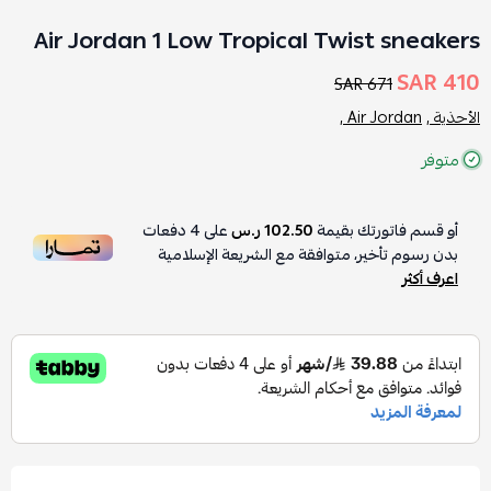
Air Jordan 1 Low Tropical Twist sneakers
410 SAR
671 SAR
الأحذية ,
Air Jordan ,
متوفر
أو قسم فاتورتك بقيمة
102.50 ر.س
على
4
دفعات
بدون رسوم تأخير، متوافقة مع الشريعة الإسلامية
اعرف أكثر