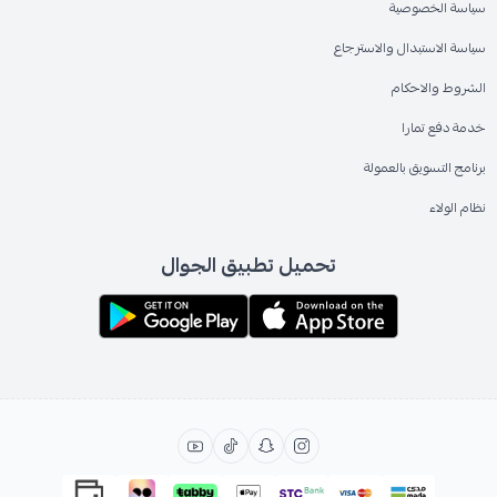
سياسة الخصوصية
سياسة الاستبدال والاسترجاع
الشروط والاحكام
خدمة دفع تمارا
برنامج التسويق بالعمولة
نظام الولاء
تحميل تطبيق الجوال