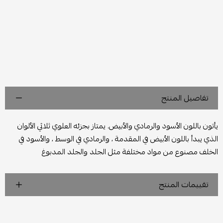
تفاصيل المنتج
يأتون باللون الأسود والرمادي والأبيض. يمتاز بجزئه العلوي ثلاثي الألوان
الذي يبدأ باللون الأبيض في المقدمة ، والرمادي في الوسط ، والأسود في
الخلف مصنوع من مواد مختلفة مثل الجلد والجلد المدبوغ
تقييمات المنتج