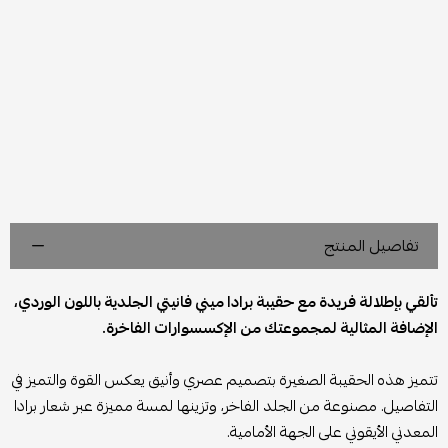
تفاصيل المنتج
تألقي بإطلالة فريدة مع حقيبة برادا ميني فانيتي الجلدية باللون الوردي،
الإضافة المثالية لمجموعتك من الإكسسوارات الفاخرة.
تتميز هذه الحقيبة الصغيرة بتصميم عصري وأنيق يعكس القوة والتميز في
التفاصيل. مصنوعة من الجلد الفاخر، وتزينها لمسة مميزة عبر شعار برادا
المعدني الأيقوني على الجهة الأمامية.