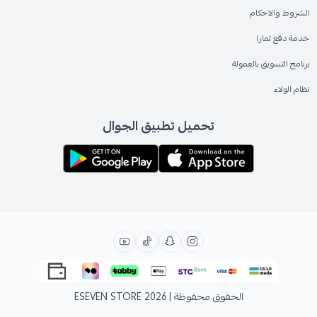
الشروط والاحكام
خدمة دفع تمارا
برنامج التسويق بالعمولة
نظام الولاء
تحميل تطبيق الجوال
الحقوق محفوظة | 2026
ESEVEN STORE