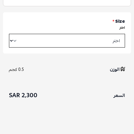
*
Size
اختر
الوزن
0.5 كجم
2,300 SAR
السعر