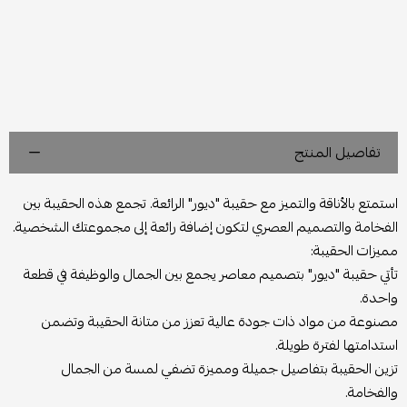
تفاصيل المنتج
استمتع بالأناقة والتميز مع حقيبة "ديور" الرائعة. تجمع هذه الحقيبة بين
الفخامة والتصميم العصري لتكون إضافة رائعة إلى مجموعتك الشخصية.
مميزات الحقيبة:
تأتي حقيبة "ديور" بتصميم معاصر يجمع بين الجمال والوظيفة في قطعة
واحدة.
مصنوعة من مواد ذات جودة عالية تعزز من متانة الحقيبة وتضمن
استدامتها لفترة طويلة.
تزين الحقيبة بتفاصيل جميلة ومميزة تضفي لمسة من الجمال
والفخامة.