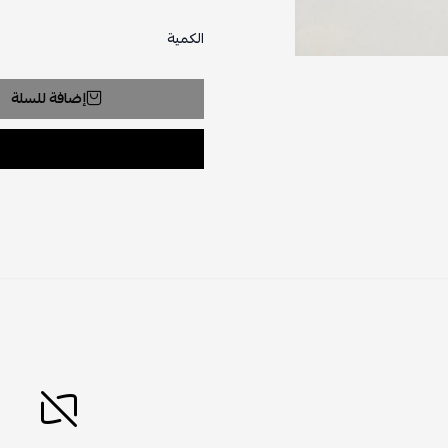
الكمية
إضافة للسلة