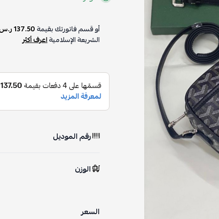
أو قسم فاتورتك بقيمة
137.50 ر.س
الشريعة الإسلامية
اعرف أكثر
رقم الموديل
الوزن
السعر