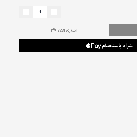
اشتري الآن