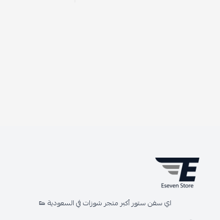
اي سفن ستور أكبر متجر شوزات في السعودية 👟