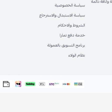
وأناقة دائمة
سياسة الخصوصية
سياسة الاستبدال والاسترجاع
الشروط والاحكام
خدمة دفع تمارا
برنامج التسويق بالعمولة
نظام الولاء