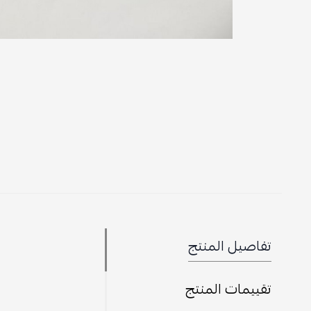
تفاصيل المنتج
تقييمات المنتج