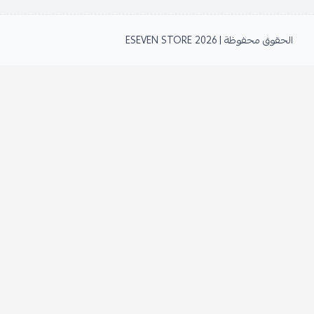
الحقوق محفوظة | 2026
ESEVEN STORE