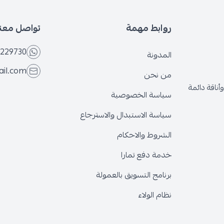
روابط مهمة
تواصل معنا
229730
المدونة
ail.com
من نحن
ناقة دائمة
سياسة الخصوصية
سياسة الاستبدال والاسترجاع
الشروط والاحكام
خدمة دفع تمارا
برنامج التسويق بالعمولة
نظام الولاء