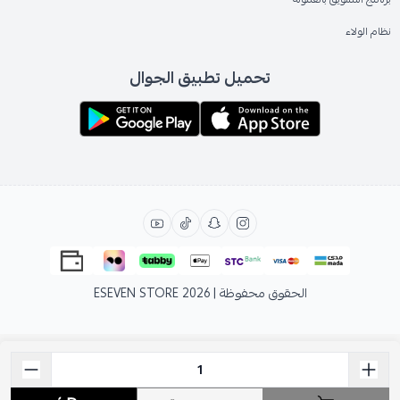
نظام الولاء
تحميل تطبيق الجوال
الحقوق محفوظة | 2026
ESEVEN STORE