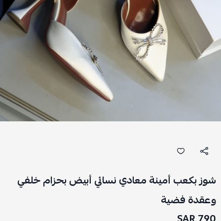
شوز بكعب أمينة معادي نسائي أبيض بحزام خلفي
وعقدة فضية
790 SAR