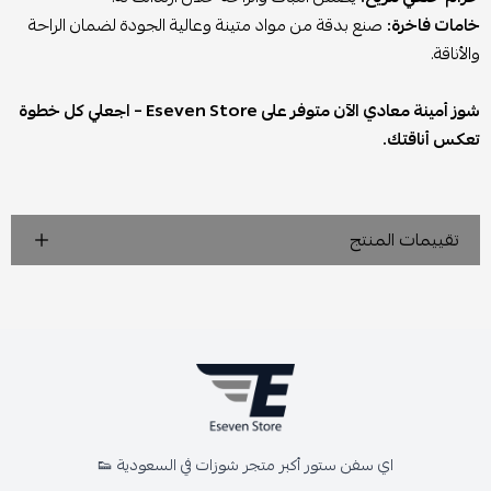
خامات فاخرة:
صنع بدقة من مواد متينة وعالية الجودة لضمان الراحة
والأناقة.
شوز أمينة معادي الآن متوفر على Eseven Store – اجعلي كل خطوة
تعكس أناقتك.
تقييمات المنتج
اي سفن ستور أكبر متجر شوزات في السعودية 👟