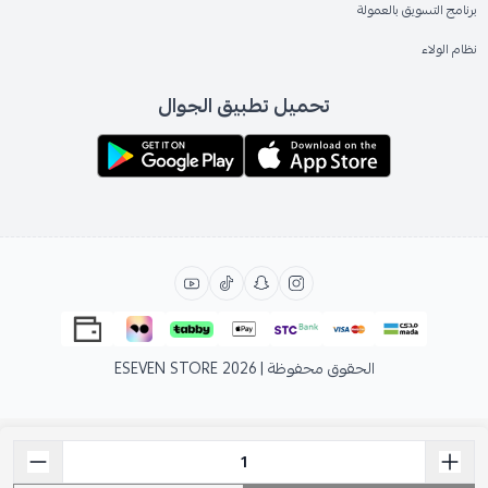
برنامج التسويق بالعمولة
نظام الولاء
تحميل تطبيق الجوال
الحقوق محفوظة | 2026
ESEVEN STORE