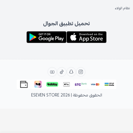
نظام الولاء
تحميل تطبيق الجوال
الحقوق محفوظة | 2026
ESEVEN STORE