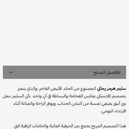
تفاصيل المنتج
سليبر هرمز رجالي
المصنوع من الجلد الأبيض الفاخر، والذي يتميز
بتصميم كلاسيكي يعكس الفخامة والبساطة في آنٍ واحد. يأتي السليبر بنعل
بني أنيق يضفي لمسة من التباين الجذاب، ويوفر الراحة والمتانة أثناء
الارتداء اليومي.
هذا التصميم المريح يجمع بين الحرفية العالية والخامات الراقية التي