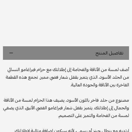
تفاصيل المنتج
أضف لمسة من الأناقة والفخامة إلى إطلالتك مع حزام فيراغامو النسائي
من الجلد الأسود، الذي يتميز بقفل شعار فضي مميز. تجمع هذه القطعة
الفاخرة بين الأناقة والجودة العالية.
مصنوع من جلد فاخر باللون الأسود، يضيف هذا الحزام لمسة من الأناقة
والجمال إلى إطلالتك. يتميز بقفل شعار فيراغامو الفضي الأنيق، الذي يضفي
لمسة من الفخامة والتميز على التصميم.
ارتديه مع بنطال جينز أو رسمي، لأنه سيكون إضافة مثالية لإطلالتك.