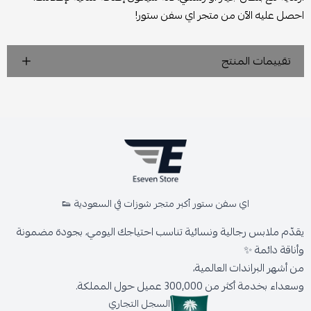
احصل عليه الآن من متجر اي سفن ستور!
تقييمات المنتج
اي سفن ستور أكبر متجر شوزات في السعودية 👟
يقدّم ملابس رجالية ونسائية تناسب احتياجك اليومي، بجودة مضمونة
وأناقة دائمة ✨
من أشهر البراندات العالمية،
وسعداء بخدمة أكثر من 300,000 عميل حول المملكة.
السجل التجاري