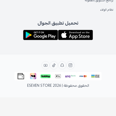
برنامج التسويق بالعمولة
نظام الولاء
تحميل تطبيق الجوال
الحقوق محفوظة | 2026
ESEVEN STORE