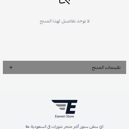
لا توجد تفاصيل لهذا المنتج
تقييمات المنتج
اي سفن ستور أكبر متجر شوزات في السعودية 👟