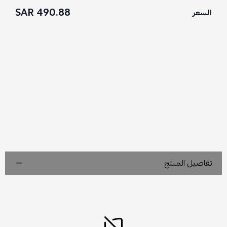
490.88 SAR
السعر
تفاصيل المنتج