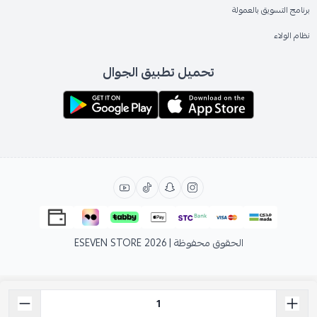
برنامج التسويق بالعمولة
نظام الولاء
تحميل تطبيق الجوال
الحقوق محفوظة | 2026
ESEVEN STORE