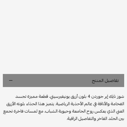
تفاصيل المنتج
شوز نايك إير جوردن 4 بلون أزرق يونيفيرسيتي، قطعة مميزة تجسد
الفخامة والأناقة في عالم الأحذية الرياضية. يتميز هذا الحذاء بلونه الأزرق
الغني الذي يعكس روح الجامعة وحيوية الشباب، مع لمسات فاخرة تجمع
بين الجلد الفاخر والتفاصيل الراقية.