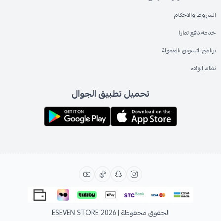
الشروط والاحكام
خدمة دفع تمارا
برنامج التسويق بالعمولة
نظام الولاء
تحميل تطبيق الجوال
الحقوق محفوظة | 2026
ESEVEN STORE