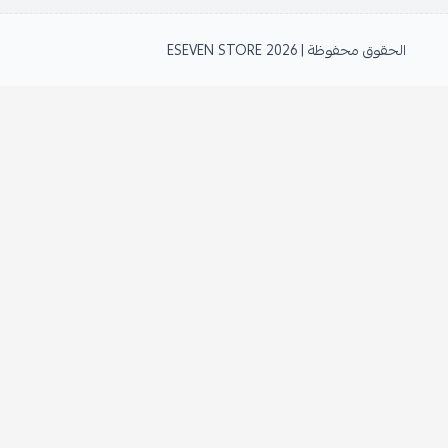
الحقوق محفوظة | 2026
ESEVEN STORE