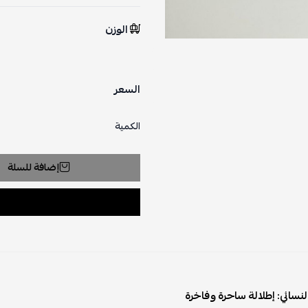
الوزن
السعر
الكمية
إضافة للسلة
النسائي: إطلالة ساحرة وفاخرة