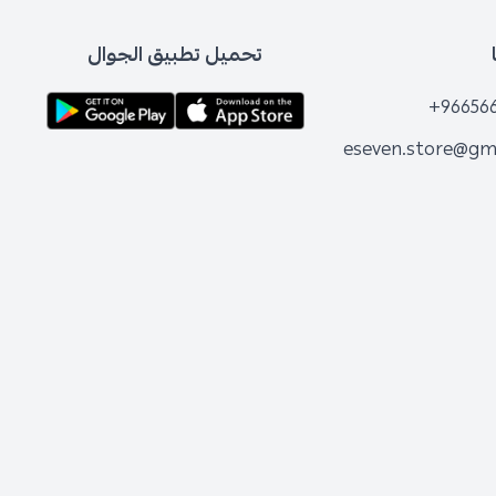
تحميل تطبيق الجوال
+96656
eseven.store@gm