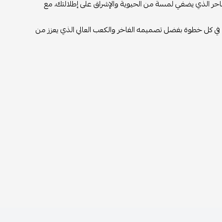
ساحر الذي يضفي لمسة من الحيوية والإشراق على إطلالتك، مع
ال في كل خطوة بفضل تصميمه الفاخر والكعب العالي الذي يعزز من