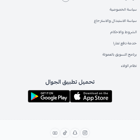
سياسة الخصوصية
سياسة الاستبدال والاسترجاع
الشروط والاحكام
خدمة دفع تمارا
برنامج التسويق بالعمولة
نظام الولاء
تحميل تطبيق الجوال