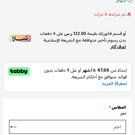
متوفر
تم شراءه
6
مرات
أو قسم فاتورتك بقيمة
122.50 ر.س
على
4
دفعات
بدون رسوم تأخير، متوافقة مع الشريعة الإسلامية
اعرف أكثر
المقاس
*
اختر