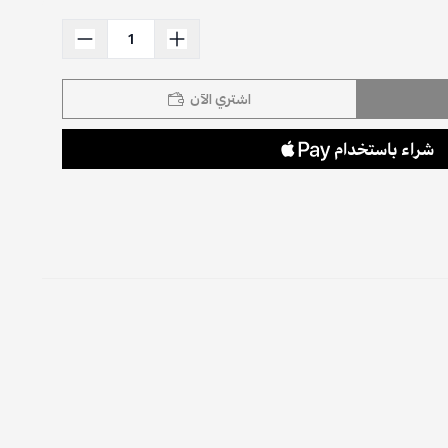
اشتري الآن