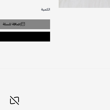
الكمية
إضافة للسلة