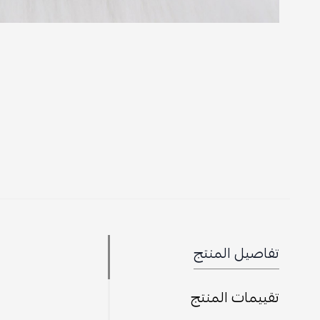
تفاصيل المنتج
تقييمات المنتج