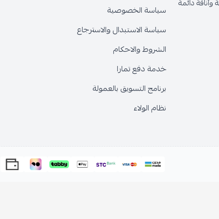
وأناقة دائمة
سياسة الخصوصية
سياسة الاستبدال والاسترجاع
الشروط والاحكام
خدمة دفع تمارا
برنامج التسويق بالعمولة
نظام الولاء