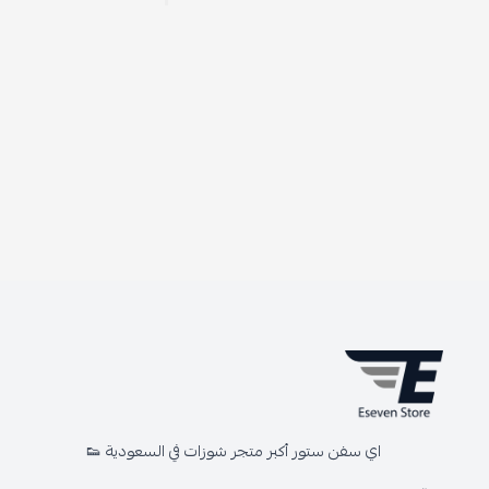
اي سفن ستور أكبر متجر شوزات في السعودية 👟