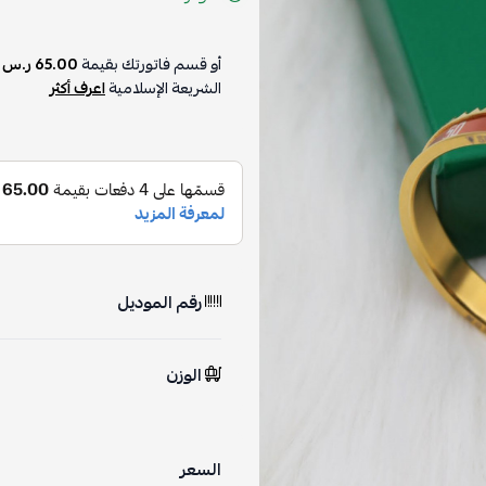
أو قسم فاتورتك بقيمة
65.00 ر.س
ع
الشريعة الإسلامية
اعرف أكثر
رقم الموديل
الوزن
السعر