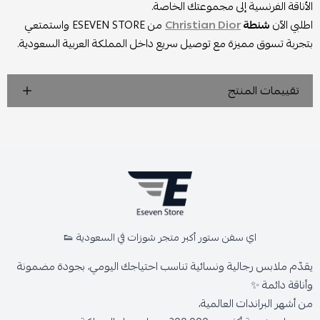
الأناقة الفرنسية إلى مجموعتك الخاصة.
اطلبي الآن
شنطة
Christian Dior
من ESEVEN STORE واستمتعي
بتجربة تسوق مميزة مع توصيل سريع داخل المملكة العربية السعودية.
تقييمات المنتج
اي سفن ستور أكبر متجر شوزات في السعودية 👟
يقدّم ملابس رجالية ونسائية تناسب احتياجك اليومي، بجودة مضمونة
وأناقة دائمة ✨
من أشهر البراندات العالمية،