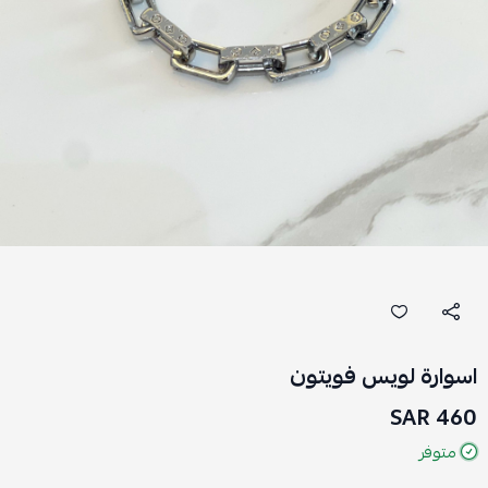
اسوارة لويس فويتون
460 SAR
متوفر