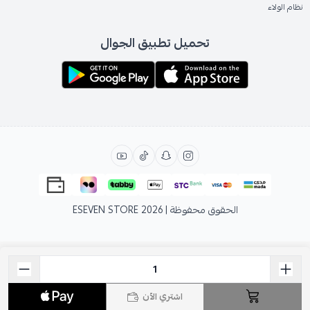
نظام الولاء
تحميل تطبيق الجوال
الحقوق محفوظة | 2026
ESEVEN STORE
اشتري الآن