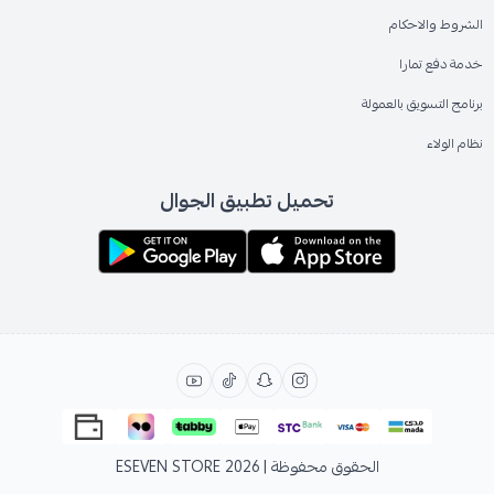
الشروط والاحكام
خدمة دفع تمارا
برنامج التسويق بالعمولة
نظام الولاء
تحميل تطبيق الجوال
الحقوق محفوظة | 2026
ESEVEN STORE