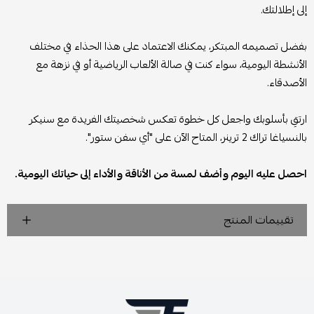
إلى إطلالتك.
بفضل تصميمه المبتكر، يمكنك الاعتماد على هذا الحذاء في مختلف
الأنشطة اليومية، سواء كنت في صالة الألعاب الرياضية أو في نزهة مع
الأصدقاء.
ارتقِ بأسلوبك واجعل كل خطوة تعكس شخصيتك الفريدة مع سنيكر
بالنسياغا تراك 2 ترينر، المتاح الآن على "أي سفن ستور".
احصل عليه اليوم وأضف لمسة من الأناقة والأداء إلى حياتك اليومية.
تقييمات المنتج