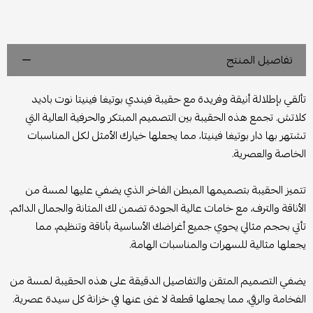
تفاصيل المنتج
تألقي بإطلالة أنيقة وفريدة مع حقيبة فيندي بوتيغا فينيتا نوت باديد
كلاتش. تجمع هذه الحقيبة بين التصميم المبتكر والحرفية العالية التي
تشتهر بها دار بوتيغا فينيتا، مما يجعلها خيارك الأمثل لكل المناسبات
الخاصة والعصرية.
تتميز الحقيبة بتصميمها المبطن الفاخر الذي يضفي عليها لمسة من
الأناقة والترف، مع خامات عالية الجودة تضمن لك المتانة والجمال الدائم.
تأتي بحجم مثالي يحوي جميع أغراضك الأساسية بأناقة وتنظيم، مما
يجعلها مثالية للسهرات والمناسبات الهامة.
يضفي التصميم المتقن والتفاصيل الدقيقة على هذه الحقيبة لمسة من
الفخامة والرقي، مما يجعلها قطعة لا غنى عنها في خزانة كل سيدة عصرية.