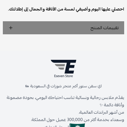
احصلي عليها اليوم وأضيفي لمسة من الأناقة والجمال إلى إطلالتك.
تقييمات المنتج
اي سفن ستور أكبر متجر شوزات في السعودية 👟
يقدّم ملابس رجالية ونسائية تناسب احتياجك اليومي، بجودة مضمونة
وأناقة دائمة ✨
من أشهر البراندات العالمية،
وسعداء بخدمة أكثر من 300,000 عميل حول المملكة.
السجل التجاري