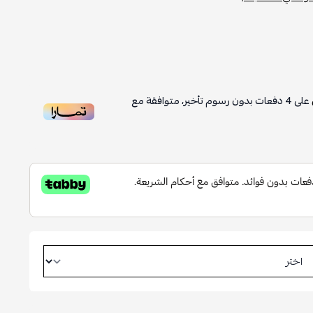
على
4
دفعات بدون رسوم تأخير، متوافقة مع