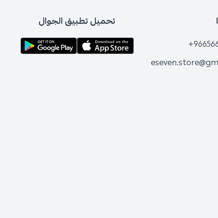
تحميل تطبيق الجوال
+96656
eseven.store@gm