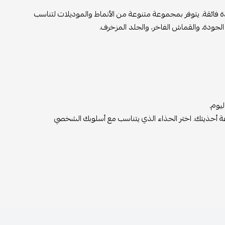
ة فائقة. يتوفر بمجموعة متنوعة من الأنماط والموديلات لتناسب
لجودة، والقماش الفاخر، والجلد المزخرف.
يوم.
ة أحذيتك. اختر الحذاء الذي يتناسب مع أسلوبك الشخصي