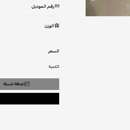
رقم الموديل
الوزن
السعر
الكمية
إضافة للسلة