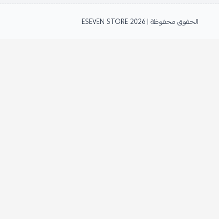
الحقوق محفوظة | 2026
ESEVEN STORE