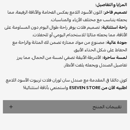
المزايا والتفاصيل:
تصميم فاخر:
اللون الأسود اللامع يعكس الفخامة والأناقة الرفيعة، مما
يجعله يتناسب مع مختلف الأزياء والمناسبات.
راحة استثنائية:
تصميم فلات يوفر راحة طوال اليوم دون المساومة على
الأناقة، مما يجعله مثاليًا للاستخدام اليومي أو للحفلات.
جودة عالية:
مصنوع من مواد ممتازة تضمن لك المتانة والراحة مع
الحفاظ على شكل الحذاء الأنيق.
لمسة ساحرة:
الأشرطة الأنيقة تضفي لمسة من الجمال، مما يبرز
تفاصيل الصندل ويجعله يلفت الأنظار.
كوني دائمًا في المقدمة مع صندل سان لوران فلات تربيوت الأسود اللامع.
اطلبيه الآن من ESEVEN STORE
واستمتعي بأناقة استثنائية!
تقييمات المنتج