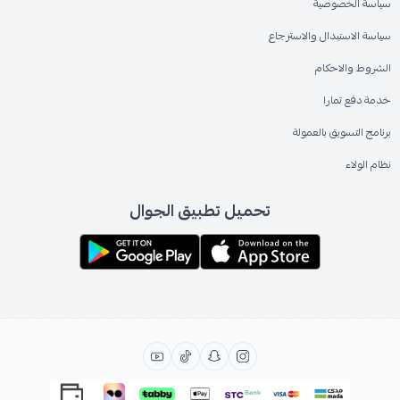
سياسة الخصوصية
سياسة الاستبدال والاسترجاع
الشروط والاحكام
خدمة دفع تمارا
برنامج التسويق بالعمولة
نظام الولاء
تحميل تطبيق الجوال