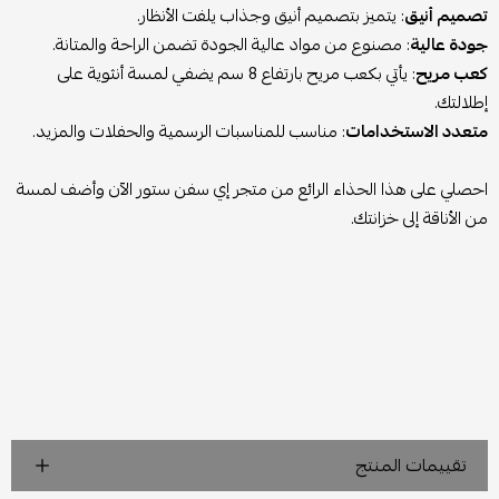
تصميم أنيق
: يتميز بتصميم أنيق وجذاب يلفت الأنظار.
جودة عالية
: مصنوع من مواد عالية الجودة تضمن الراحة والمتانة.
كعب مريح
: يأتي بكعب مريح بارتفاع 8 سم يضفي لمسة أنثوية على
إطلالتك.
متعدد الاستخدامات
: مناسب للمناسبات الرسمية والحفلات والمزيد.
احصلي على هذا الحذاء الرائع من متجر إي سفن ستور الآن وأضف لمسة
من الأناقة إلى خزانتك.
تقييمات المنتج