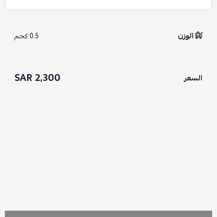
الوزن
0.5 كجم
2,300 SAR
السعر