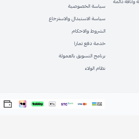
وأناقة دائمة
سياسة الخصوصية
سياسة الاستبدال والاسترجاع
الشروط والاحكام
خدمة دفع تمارا
برنامج التسويق بالعمولة
نظام الولاء