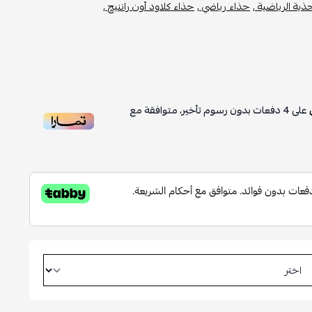
حذية الرياضية ,
حذاء رياضي ,
حذاء كلاود أون راننيج ,
على
4
دفعات بدون رسوم تأخير، متوافقة مع