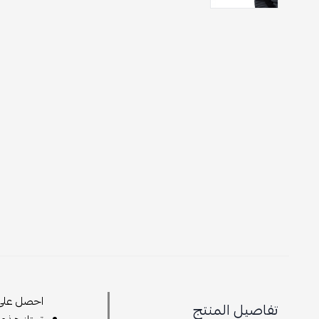
احصل على أ
تفاصيل المنتج