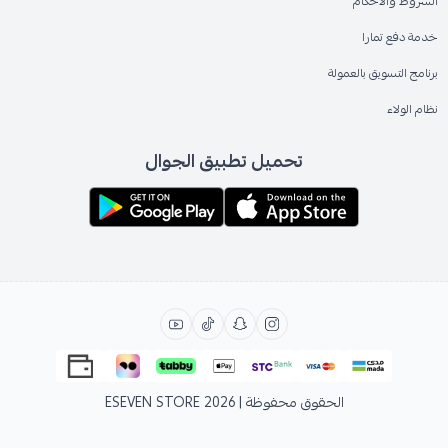
الشروط والاحكام
خدمة دفع تمارا
برنامج التسويق بالعمولة
نظام الولاء
تحميل تطبيق الجوال
الحقوق محفوظة | 2026
ESEVEN STORE