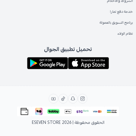
الشروط والاحكام
خدمة دفع تمارا
برنامج التسويق بالعمولة
نظام الولاء
تحميل تطبيق الجوال
الحقوق محفوظة | 2026
ESEVEN STORE