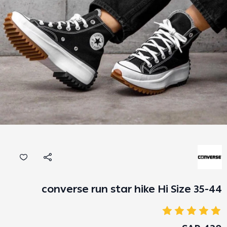
converse run star hike Hi Size 35-44