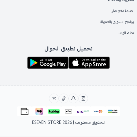
خدمة دفع تمارا
برنامج التسويق بالعمولة
نظام الولاء
تحميل تطبيق الجوال
الحقوق محفوظة | 2026
ESEVEN STORE