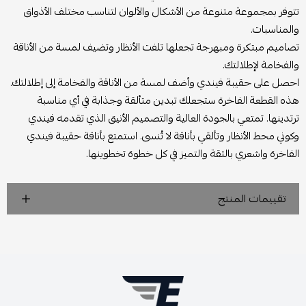
تتوفر بمجموعة متنوعة من الأشكال والألوان لتناسب مختلف الأذواق
والمناسبات.
تصاميم مبتكرة ومبهرجة تجعلها تلفت الأنظار وتضيف لمسة من الأناقة
والفخامة لإطلالتك.
احصل على حقيبة فيندي وأضف لمسة من الأناقة والفخامة إلى إطلالتك.
هذه القطعة الفاخرة ستجعلك تبدين متألقة وجذابة في أي مناسبة
ترتدينها. تمتعي بالجودة العالية والتصميم الأنيق الذي تقدمه فيندي
وكوني محط الأنظار وتألقي بأناقة لا تُنسى. استمتع بأناقة حقيبة فيندي
الفاخرة واشعري بالثقة والتميز في كل خطوة تخطوينها.
تقييمات المنتج