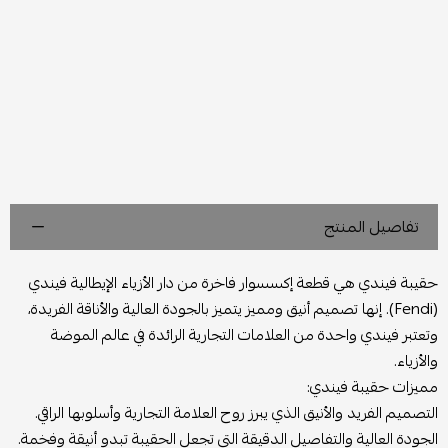
تفاصيل المنتج
حقيبة فيندي هي قطعة إكسسوار فاخرة من دار الأزياء الإيطالية فيندي
(Fendi). إنها تصميم أنيق ومميز يتميز بالجودة العالية والأناقة الفريدة،
وتعتبر فيندي واحدة من العلامات التجارية الرائدة في عالم الموضة
والأزياء.
مميزات حقيبة فيندي:
التصميم الفريد والأنيق الذي يبرز روح العلامة التجارية وأسلوبها الراقي.
الجودة العالية والتفاصيل الدقيقة التي تجعل الحقيبة تبدو أنيقة وفخمة.