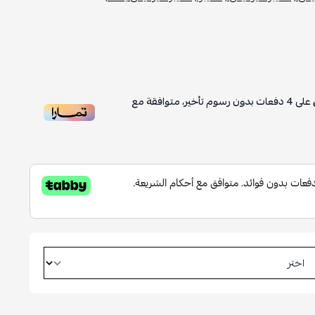
على
4
دفعات بدون رسوم تأخير، متوافقة مع