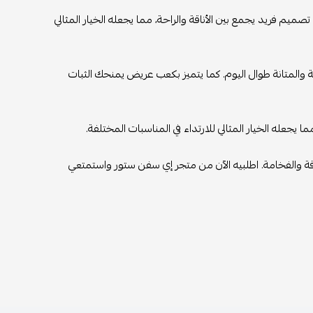
يم فريد يجمع بين الأناقة والراحة، مما يجعله الخيار المثالي
 والمتانة طوال اليوم. كما يتميز بكعب عريض يمنحك الثبات
جعله الخيار المثالي للارتداء في المناسبات المختلفة.
 والفخامة. اطلبيه الآن من متجر إي سفن ستور واستمتعي