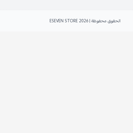
الحقوق محفوظة | 2026
ESEVEN STORE