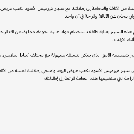
 من الأناقة والفخامة إلى إطلالتك مع سليبر هيرميس الأسود بكعب عريض. تصم
اتي يبحثن عن الأناقة والراحة في آن واحد.
ذه السليبر بعناية فائقة باستخدام مواد عالية الجودة، مما يضمن لك الراحة
ثناء الارتداء.
يبر بتصميمه الأنيق الذي يمكن تنسيقه بسهولة مع مختلف أنماط الملابس، مما ي
سليبر هيرميس الأسود بكعب عريض اليوم وامنحي إطلالتك لمسة من الأناقة
راحة التي ستضيفها هذه القطعة الرائعة إلى إطلالتك.