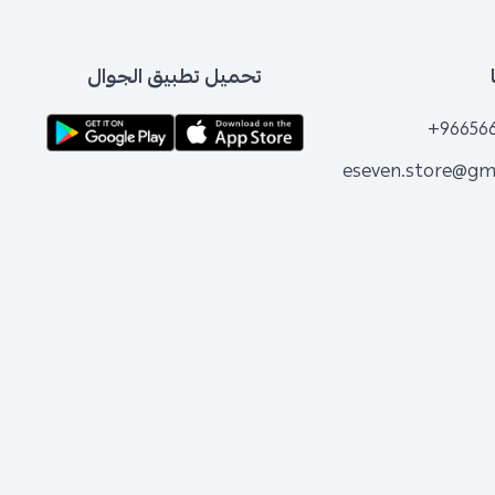
تحميل تطبيق الجوال
+96656
eseven.store@gm