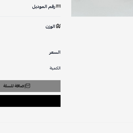
رقم الموديل
الوزن
السعر
الكمية
إضافة للسلة