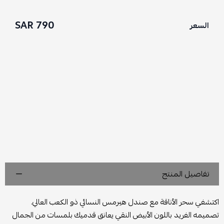
790 SAR
السعر
تفاصيل المنتج
اكتشفي سحر الأناقة مع صندل هيرمس النسائي ذو الكعب العالي.
تصميمه الفريد باللون الأبيض النقي يعانق قدميك بلمسات من الجمال