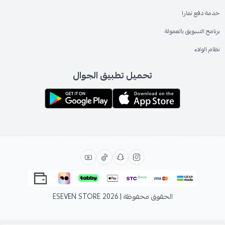
خدمة دفع تمارا
برنامج التسويق بالعمولة
نظام الولاء
تحميل تطبيق الجوال
الحقوق محفوظة | 2026
ESEVEN STORE