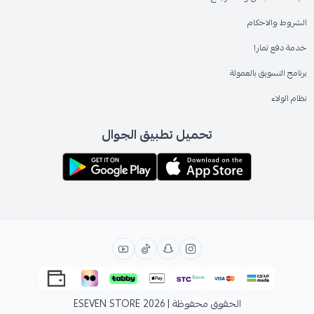
الشروط والاحكام
خدمة دفع تمارا
برنامج التسويق بالعمولة
نظام الولاء
تحميل تطبيق الجوال
الحقوق محفوظة | 2026
ESEVEN STORE