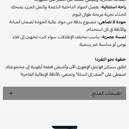
راحة استثنائية:
بفضل المواد الداخلية الناعمة والنعل المرن، يمنحك
الحذاء تجربة مريحة طوال اليوم.
جودة لا تضاهى:
مصنوع بدقة من مواد عالية الجودة لضمان المتانة
والأناقة في كل استخدام.
لمسة عصرية:
يناسب مختلف الإطلالات، سواء كنت تتجهين إلى لقاء
يومي أو مناسبة غير رسمية.
خطوة نحو التفرد!
اطلبي سنيكرز قوتشي الإيفوري الآن وأضيفي قطعة أيقونية إلى مجموعتك.
اضغطي على "أضف إلى السلة" وتمتعي بالأناقة الإيطالية الفاخرة!
تقييمات المنتج