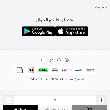
نظام الولاء
تحميل تطبيق الجوال
الحقوق محفوظة | 2026
ESEVEN STORE