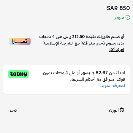
850 SAR
متوفر
أو قسم فاتورتك بقيمة
212.50 ر.س
على
4
دفعات
بدون رسوم تأخير، متوافقة مع الشريعة الإسلامية
اعرف أكثر
الوزن
1 كجم