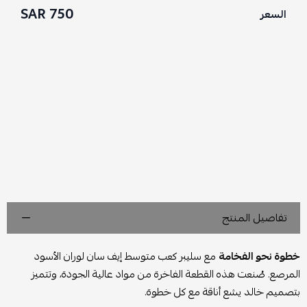
750 SAR
السعر
تفاصيل المنتج
خطوة نحو الفخامة
مع سليبر كعب متوسط إيف سان لوران الأسود
المرصع. صُنعت هذه القطعة الفاخرة من مواد عالية الجودة، وتتميز
بتصميم خالد يشع أناقة مع كل خطوة.