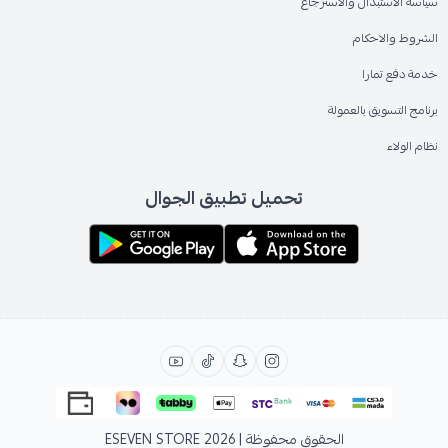
سياسة الاستبدال والاسترجاع
الشروط والاحكام
خدمة دفع تمارا
برنامج التسويق بالعمولة
نظام الولاء
تحميل تطبيق الجوال
الحقوق محفوظة | 2026
ESEVEN STORE