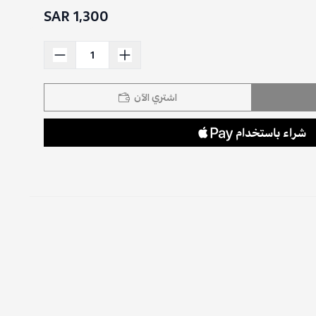
1,300 SAR
اشتري الآن