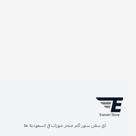
اي سفن ستور أكبر متجر شوزات في السعودية 👟