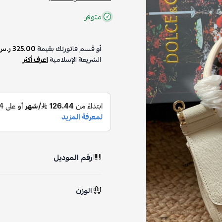
متوفر
أو قسم فاتورتك بقيمة
325.00 ر.س
على
الشريعة الإسلامية
اعرف أكثر
رقم الموديل
الوزن