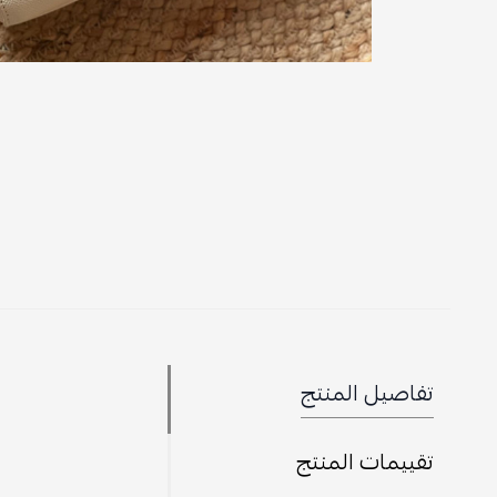
تفاصيل المنتج
تقييمات المنتج