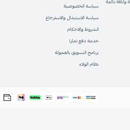
قة دائمة
سياسة الخصوصية
سياسة الاستبدال والاسترجاع
الشروط والاحكام
خدمة دفع تمارا
برنامج التسويق بالعمولة
نظام الولاء