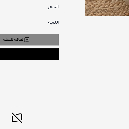
السعر
الكمية
إضافة للسلة