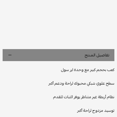
تفاصيل المنتج
كعب بحجم كبير مع وحدة اير سول
سطح علوي شبكي محبوك لراحة ودعم أكبر
نظام أربطة غير متناظر يوفر الثبات للقدم
توسيد مزدوج لراحة أكبر