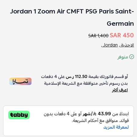
Jordan 1 Zoom Air CMFT PSG Paris Saint-
Germain
450 SAR
1,400 SAR
الاحذية ,
Jordan ,
متوفر
أو قسم فاتورتك بقيمة
112.50 ر.س
على
4
دفعات
بدون رسوم تأخير، متوافقة مع الشريعة الإسلامية
اعرف أكثر