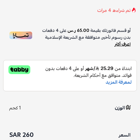
تم شراءه
4
مرات
أو قسم فاتورتك بقيمة
65.00 ر.س
على
4
دفعات
بدون رسوم تأخير، متوافقة مع الشريعة الإسلامية
اعرف أكثر
الوزن
1 كجم
260 SAR
السعر