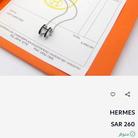
HERMES
260 SAR
متوفر