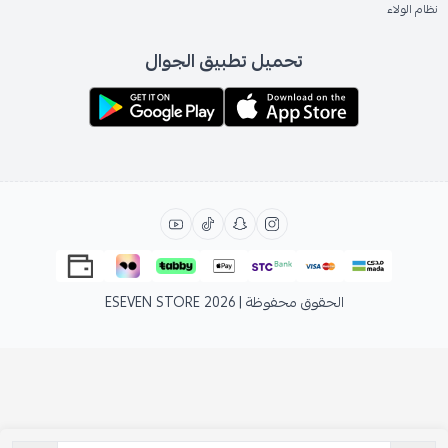
نظام الولاء
تحميل تطبيق الجوال
الحقوق محفوظة | 2026
ESEVEN STORE