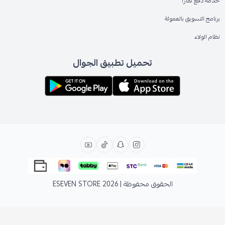
خدمة دفع تمارا
برنامج التسويق بالعمولة
نظام الولاء
تحميل تطبيق الجوال
الحقوق محفوظة | 2026
ESEVEN STORE