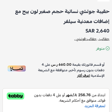
حقيبة جوتشي نسائية حجم صغير لون بيج مع
إضافات معدنية سيلفر
2,640 SAR
حقائب ,
حقائب قوتشي ,
متوفر
أو قسم فاتورتك بقيمة
660.00 ر.س
على
4
دفعات بدون رسوم تأخير، متوافقة مع الشريعة
الإسلامية
اعرف أكثر