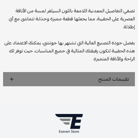
تضفي التفاصيل المعدنية اللامعة باللون السيلفر لمسة من الأناقة
العصرية على الحقيبة، مما يجعلها قطعة مميزة وجذابة تتماشى مع أي
إطلالة.
بفضل جودة التصنيع العالية التي تشتهر بها جوتشي، يمكنك الاعتماد على
هذه الحقيبة لتكون رفيقتك المثالية في جميع المناسبات، حيث توفر لك
الراحة والأناقة المتميزة.
تقييمات المنتج