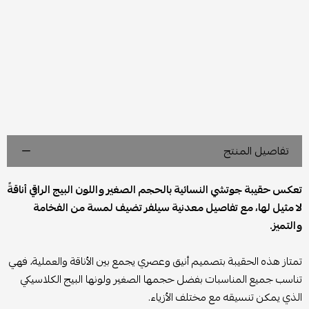
تفاصيل المنتج
تعكس حقيبة جوتشي النسائية بالحجم الصغير واللون البيج الراقي أناقةً
لا مثيل لها، مع تفاصيل معدنية سيلفر تضيف لمسة من الفخامة
والتميز.
تمتاز هذه الحقيبة بتصميم أنيق وعصري يجمع بين الأناقة والعملية، فهي
تناسب جميع المناسبات بفضل حجمها الصغير ولونها البيج الكلاسيكي
الذي يمكن تنسيقه مع مختلف الأزياء.